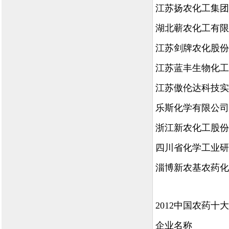
江苏扬农化工集团
湖北蕲农化工有限
江苏剑牌农化股份
江苏蓝丰生物化工
江苏傲伦达科技实
乐斯化学有限公司
浙江新农化工股份
四川省化学工业研
淄博新农基农药化
2012中国农药十
企业名称