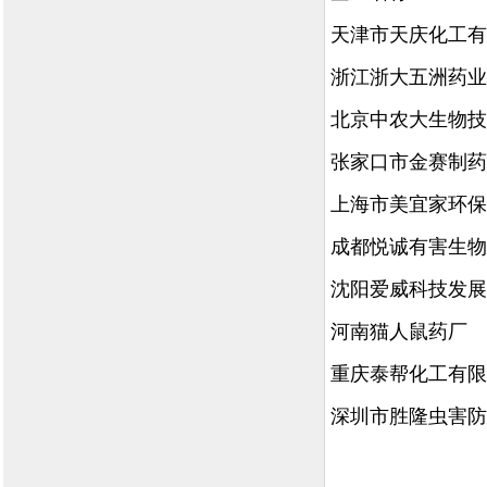
天津市天庆化工有
浙江浙大五洲药业
北京中农大生物技
张家口市金赛制药
上海市美宜家环保
成都悦诚有害生物
沈阳爱威科技发展
河南猫人鼠药厂
重庆泰帮化工有限
深圳市胜隆虫害防