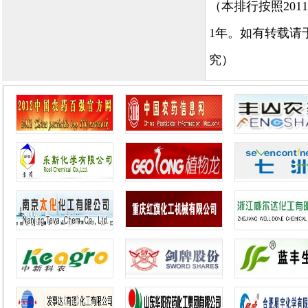
（本排行按照20
1年。如有转载请
究）