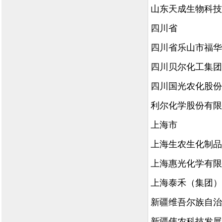
山东天成生物科技
四川省
四川省乐山市福华
四川贝尔化工集团
四川国光农化股份
利尔化学股份有限
上海市
上海生农生化制品
上海惠光化学有限
上海泰禾（集团）
新疆维吾尔族自治
新疆伟农科技发展