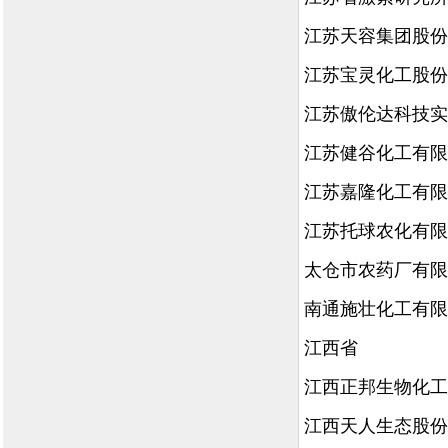
江苏天容集团股份
江苏宝灵化工股份
江苏傲伦达科技实
江苏健谷化工有限
江苏嘉隆化工有限
江苏托球农化有限
太仓市农药厂有限
南通施壮化工有限
江西省
江西正邦生物化工
江西天人生态股份