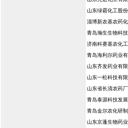
山东绿霸化工股份
淄博新农基农药化
青岛瀚生生物科技
济南科赛基农化工
青岛海利尔药业有
山东齐发药业有限
山东一松科技有限
山东省长清农药厂
青岛泰源科技发展
青岛金尔农化研制
山东京蓬生物药业