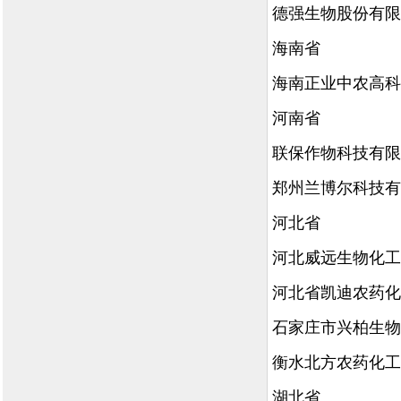
德强生物股份有限
海南省
海南正业中农高科
河南省
联保作物科技有限
郑州兰博尔科技有
河北省
河北威远生物化工
河北省凯迪农药化
石家庄市兴柏生物
衡水北方农药化工
湖北省