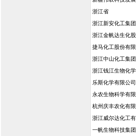
浙江省
浙江新安化工集团
浙江金帆达生化股
捷马化工股份有限
浙江中山化工集团
浙江钱江生物化学
乐斯化学有限公司
永农生物科学有限
杭州庆丰农化有限
浙江威尔达化工有
一帆生物科技集团