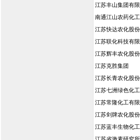
江苏丰山集团有限
南通江山农药化工
江苏快达农化股份
江苏联化科技有限
江苏辉丰农化股份
江苏克胜集团
江苏长青农化股份
江苏七洲绿色化工
江苏常隆化工有限
江苏剑牌农化股份
江苏蓝丰生物化工
江苏省激素研究所