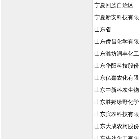
宁夏回族自治区
宁夏新安科技有限
山东省
山东侨昌化学有限
山东潍坊润丰化工
山东华阳科技股份
山东亿嘉农化有限
山东中新科农生物
山东胜邦绿野化学
山东滨农科技有限
山东大成农药股份
山东先达化工有限