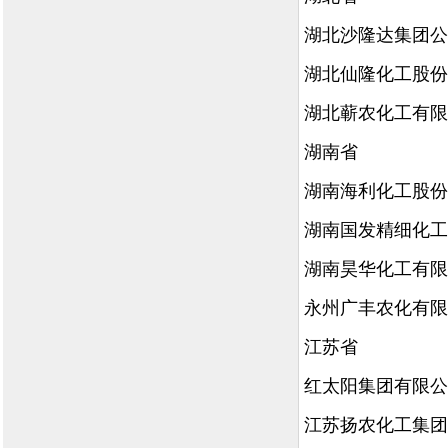
湖北沙隆达集团公
湖北仙隆化工股份
湖北蕲农化工有限
湖南省
湖南海利化工股份
湖南国发精细化工
湖南昊华化工有限
永州广丰农化有限
江苏省
红太阳集团有限公
江苏扬农化工集团