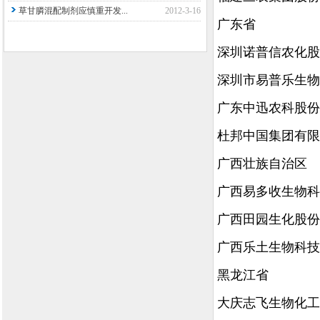
草甘膦混配制剂应慎重开发...
2012-3-16
广东省
深圳诺普信农化股
深圳市易普乐生物
广东中迅农科股份
杜邦中国集团有限
广西壮族自治区
广西易多收生物科
广西田园生化股份
广西乐土生物科技
黑龙江省
大庆志飞生物化工