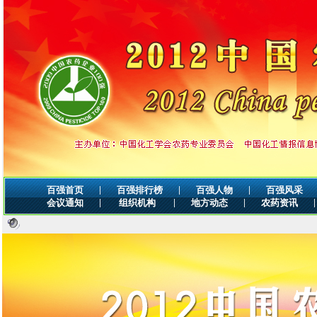
|
|
|
百强首页
百强排行榜
百强人物
百强风采
|
|
|
|
会议通知
组织机构
地方动态
农药资讯