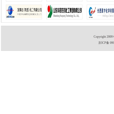
Copyright 2009 
京ICP备 09