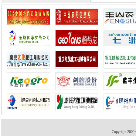
Copyright 2009 