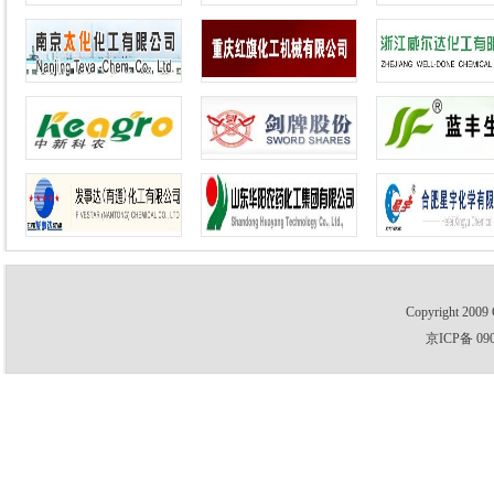
Copyright 2009 
京ICP备 09