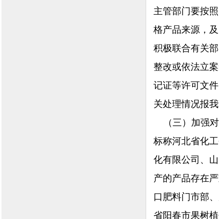
主管部门要按照
格产品来源，及
积极联合有关部
整改或依法立案
记证等许可文件
关处理情况报我
（三）加强对
标称河北省化工
化有限公司、山
产的产品存在严
口肥料门市部、
省阳春市果树植