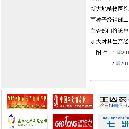
新大地植物医院
雨种子经销部二
主管部门将该单
加大对其生产经
附件：1.
2
2.
2