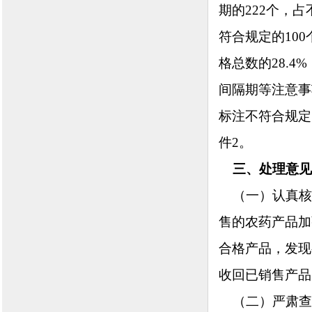
期的222个，
符合规定的100
格总数的28.4
间隔期等注意事
标注不符合规定
件2。
三、处理意见
（一）认真核
售的农药产品加
合格产品，发现
收回已销售产品
（二）严肃查