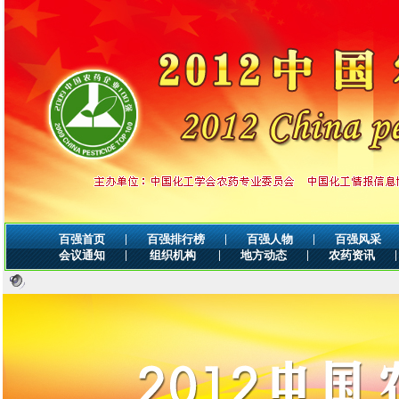
|
|
|
百强首页
百强排行榜
百强人物
百强风采
|
|
|
|
会议通知
组织机构
地方动态
农药资讯