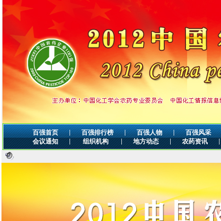
|
|
|
百强首页
百强排行榜
百强人物
百强风采
|
|
|
|
会议通知
组织机构
地方动态
农药资讯