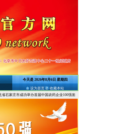
今天是
2026年8月6日 星期四
设为首页
收藏本站
石家庄市成功举办首届中国农药企业100强发布会暨首届发布会...